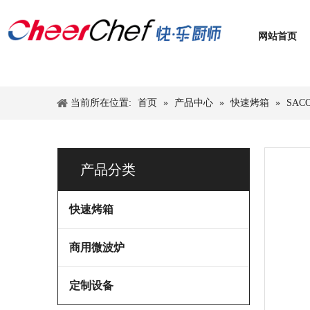
网站首页
当前所在位置:
首页
»
产品中心
»
快速烤箱
»
SAC
CCSO 无排放快速热风烤箱，披萨烤箱。
产品分类
快速烤箱
商用微波炉
定制设备