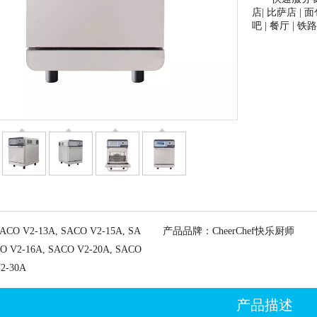
店| 比萨店 | 面
吧 | 餐厅 | 
ACO V2-13A, SACO V2-15A, SA
产品品牌：
CheerChef快乐厨师
O V2-16A, SACO V2-20A, SACO
2-30A
产品描述