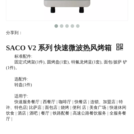
分享到：
SACO V2 系列 快速微波热风烤箱
标准配件:
固定式烤架(1件), 圆烤盘(1套), 特氟龙烤蓝(1套), 面包/披萨 铲
(1件)。
选配件:
转盘(1件)
适用于:
快速服务餐厅 | 西餐厅 | 咖啡厅 | 快餐店 | 连锁、加盟店 | 特
许、特色店| 比萨店 | 面包店 | 烧烤 | 便利 店 | 美食广场 | 快速休闲
饮食 | 酒店 | 酒吧 | 餐厅 | 铁路配餐 | 高速公路餐饮服务 | 全服务餐
厅 |