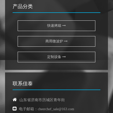
产品分类
快速烤箱
商用微波炉
定制设备
联系佳泰

山东省济南市历城区青年街

电子邮箱：
cheerchef
_sale@163.com