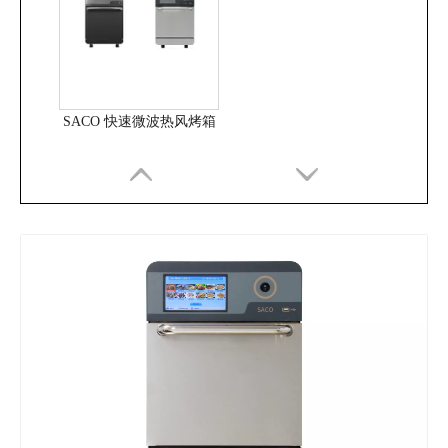
SACO 快速微波热风烤箱