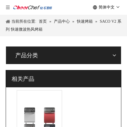
简体中文
当前所在位置:
首页
»
产品中心
»
快速烤箱
»
SACO V2 系
列 快速微波热风烤箱
产品分类
相关产品
SN420-30A 快速微波热风烤箱
SACO V1 系列 快速微波热风烤箱