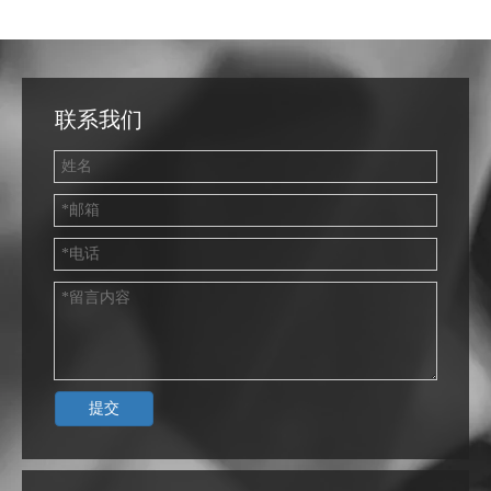
联系我们
提交