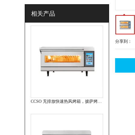
相关产品
分享到：
CCSO 无排放快速热风烤箱，披萨烤箱。