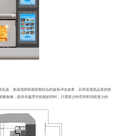
化转化器，形成顶部和底部相结合的旋风冲击效果，从而实现高品质的快
/酥脆食物，提供卓越烹饪性能的同时，只需更少的空间和消耗更少的