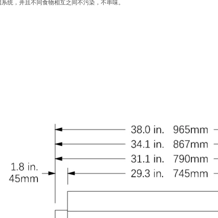
烟系统，并且不同食物相互之间不污染，不串味。